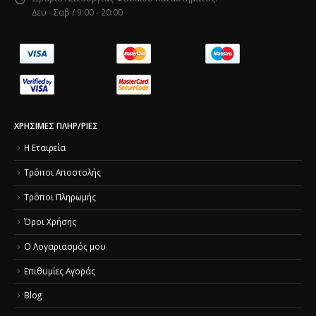
Δευ - Σαβ / 9:00 - 20:00
ΧΡΉΣΙΜΕΣ ΠΛΗΡ/ΡΙΕΣ
Η Εταιρεία
Τρόποι Αποστολής
Τρόποι Πληρωμής
Όροι Χρήσης
O Λογαριασμός μου
Επιθυμίες Αγοράς
Blog