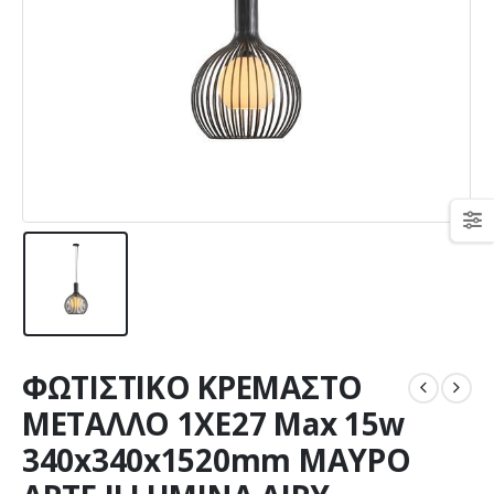
ΦΩΤΙΣΤΙΚΟ ΚΡΕΜΑΣΤΟ
ΜΕΤΑΛΛΟ 1XE27 Max 15w
340x340x1520mm MAΥΡΟ