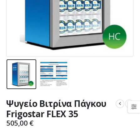
Ψυγείο Βιτρίνα Πάγκου
Frigostar FLEX 35
505,00
€