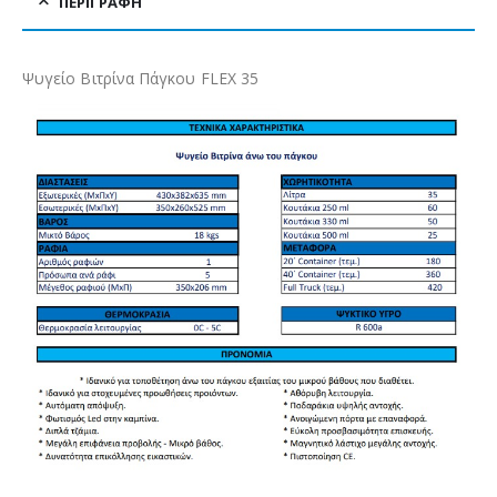
ΠΕΡΙΓΡΑΦΉ
Ψυγείο Βιτρίνα Πάγκου FLEX 35